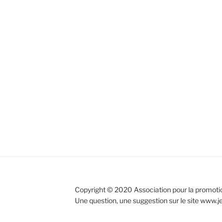
Copyright © 2020 Association pour la promotio
Une question, une suggestion sur le site www.jea