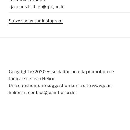
jacques.bichier@apojhe.fr
Suivez nous sur Instagram
Copyright © 2020 Association pour la promotion de
l’oeuvre de Jean Hélion
Une question, une suggestion sur le site www.jean-
helion.fr :
contact@jean-helion.fr