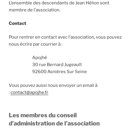
L’ensemble des descendants de Jean Hélion sont
membre de l’association.
Contact
Pour rentrer en contact avec l’association, vous pouvez
nous écrire par courrier à :
Apojhé
30 rue Bernard Jugeault
92600 Asnières Sur Seine
Vous pouvez aussi nous envoyer un email à
:
contact@apojhe.fr
Les membres du conseil
d’administration de l’association