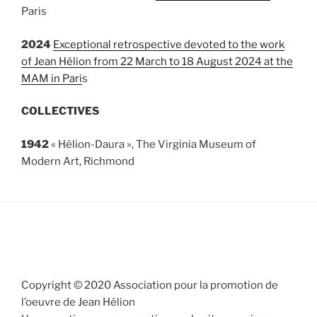
Paris
2024
Exceptional retrospective devoted to the work
of Jean Hélion from 22 March to 18 August 2024 at the
MAM in Pari
s
COLLECTIVES
1942
« Hélion-Daura »
, The Virginia Museum of
Modern Art, Richmond
Copyright © 2020 Association pour la promotion de
l’oeuvre de Jean Hélion