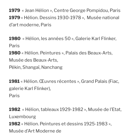
1979
« Jean Hélion », Centre George Pompidou, Paris
1979
« Hélion. Dessins 1930-1978 », Musée national
d’art moderne, Paris
1980
« Hélion, les années 50 », Galerie Karl Flinker,
Paris
1980
« Hélion. Peintures », Palais des Beaux-Arts,
Musée des Beaux-Arts,
Pékin, Shangaï, Nanchang
1981
« Hélion. Œuvres récentes », Grand Palais (Fiac,
galerie Karl Flinker),
Paris
1982
« Hélion, tableaux 1929-1982 », Musée de l’Etat,
Luxembourg
1982
« Hélion. Peintures et dessins 1925-1983 »,
Musée d’Art Moderne de