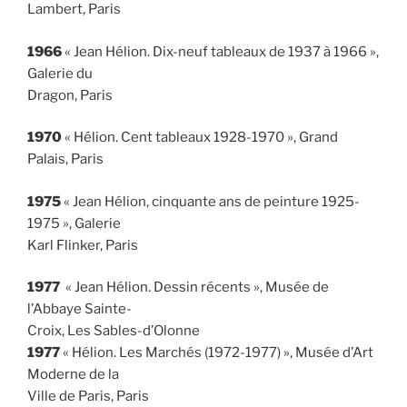
Lambert, Paris
1966
« Jean Hélion. Dix-neuf tableaux de 1937 à 1966 »,
Galerie du
Dragon, Paris
1970
« Hélion. Cent tableaux 1928-1970 », Grand
Palais, Paris
1975
« Jean Hélion, cinquante ans de peinture 1925-
1975 », Galerie
Karl Flinker, Paris
1977
« Jean Hélion. Dessin récents », Musée de
l’Abbaye Sainte-
Croix, Les Sables-d’Olonne
1977
« Hélion. Les Marchés (1972-1977) », Musée d’Art
Moderne de la
Ville de Paris, Paris